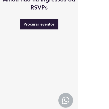
RSVPs
Procurar eventos