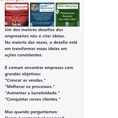
Um dos maiores desafios dos 
empresários não é criar ideias.
Na maioria das vezes, o desafio está 
em transformar essas ideias em 
ações consistentes.
É comum encontrar empresas com 
grandes objetivos:
"Crescer as vendas."
"Melhorar os processos."
"Aumentar a lucratividade."
"Conquistar novos clientes."
Mas quando perguntamos: