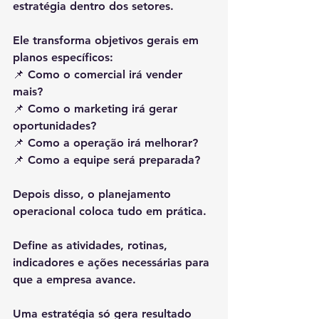
estratégia dentro dos setores.
Ele transforma objetivos gerais em 
planos específicos:
📌 Como o comercial irá vender 
mais?
📌 Como o marketing irá gerar 
oportunidades?
📌 Como a operação irá melhorar?
📌 Como a equipe será preparada?
Depois disso, o planejamento 
operacional coloca tudo em prática.
Define as atividades, rotinas, 
indicadores e ações necessárias para 
que a empresa avance.
Uma estratégia só gera resultado 