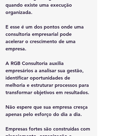
quando existe uma execução 
organizada.
E esse é um dos pontos onde uma 
consultoria empresarial pode 
acelerar o crescimento de uma 
empresa.
A RGB Consultoria auxilia 
empresários a analisar sua gestão, 
identificar oportunidades de 
melhoria e estruturar processos para 
transformar objetivos em resultados.
Não espere que sua empresa cresça 
apenas pelo esforço do dia a dia.
Empresas fortes são construídas com 