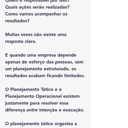
Quem é responsável por isso?
Quais ações serão realizadas?
Como vamos acompanhar os 
resultados?
Muitas vezes não existe uma 
resposta clara.
E quando uma empresa depende 
apenas do esforço das pessoas, sem 
um planejamento estruturado, os 
resultados acabam ficando limitados.
O Planejamento Tático e o 
Planejamento Operacional existem 
justamente para resolver essa 
diferença entre intenção e execução.
O planejamento tático organiza a 