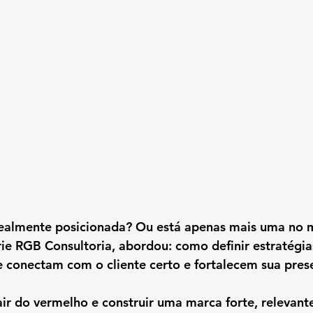
realmente posicionada? Ou está apenas mais uma no
ie RGB Consultoria, abordou: 
como definir estratégia
 conectam com o cliente certo e fortalecem sua pres
r do vermelho e construir uma marca forte, relevante