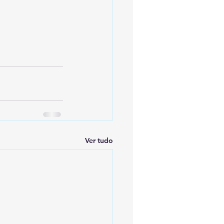
Ver tudo