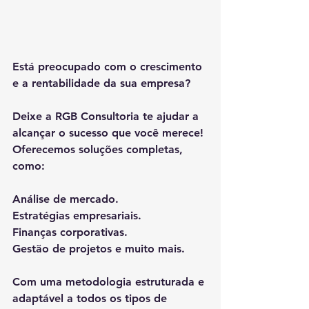
Está preocupado com o crescimento 
e a rentabilidade da sua empresa?
Deixe a RGB Consultoria te ajudar a 
alcançar o sucesso que você merece!
Oferecemos soluções completas, 
como:
Análise de mercado.
Estratégias empresariais.
Finanças corporativas.
Gestão de projetos e muito mais.
Com uma metodologia estruturada e 
adaptável a todos os tipos de 