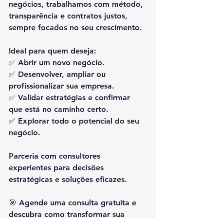
negócios, trabalhamos com método, 
transparência e contratos justos, 
sempre focados no seu crescimento.
Ideal para quem deseja:
✅ Abrir um novo negócio.
✅ Desenvolver, ampliar ou 
profissionalizar sua empresa.
✅ Validar estratégias e confirmar 
que está no caminho certo.
✅ Explorar todo o potencial do seu 
negócio.
Parceria com consultores 
experientes para decisões 
estratégicas e soluções eficazes.
🎯 Agende uma consulta gratuita e 
descubra como transformar sua 