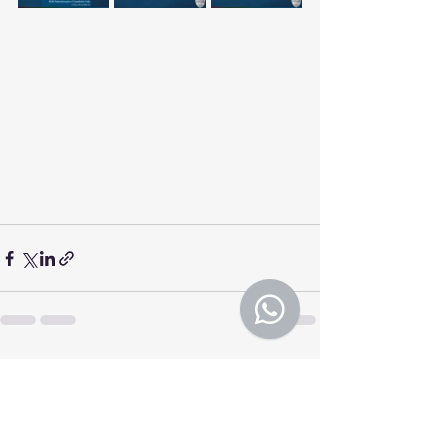
Ver tudo
Posts recentes