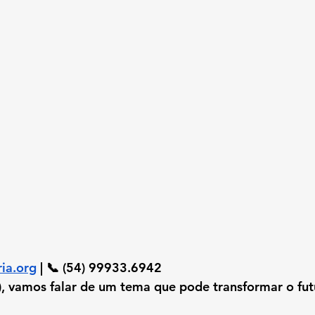
ia.org
 | 📞 (54) 99933.6942
 vamos falar de um tema que pode transformar o fut