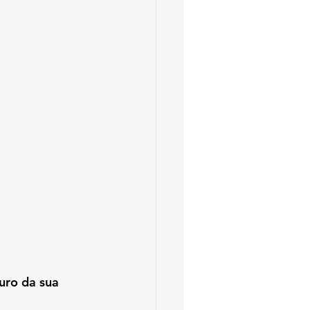
uro da sua 