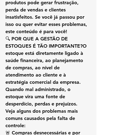
produtos
 pode gerar frustração, 
perda de vendas e clientes 
insatisfeitos. Se você já passou por 
isso ou quer evitar esses problemas, 
este conteúdo é para você!
🔍 
POR QUE A GESTÃO DE 
ESTOQUES É TÃO IMPORTANTE?
O 
estoque está diretamente ligado à 
saúde financeira, ao planejamento 
de compras, ao nível de 
atendimento ao cliente e à 
estratégia comercial da empresa. 
Quando mal administrado, o 
estoque vira uma 
fonte de 
desperdício, perdas e prejuízos
.
Veja alguns dos problemas mais 
comuns causados pela falta de 
controle:
🚨 Compras desnecessárias e por 