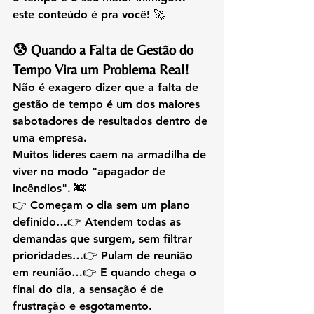
este conteúdo é pra você! 🚀
😰 Quando a Falta de Gestão do 
Tempo Vira um Problema Real!
Não é exagero dizer que a 
falta de 
gestão de tempo é um dos maiores 
sabotadores de resultados dentro de 
uma empresa
.
Muitos líderes caem na armadilha de 
viver no modo "apagador de 
incêndios". 🚒
👉 Começam o dia sem um plano 
definido…👉 Atendem todas as 
demandas que surgem, sem filtrar 
prioridades…👉 Pulam de reunião 
em reunião…👉 E quando chega o 
final do dia, a sensação é de 
frustração e esgotamento.