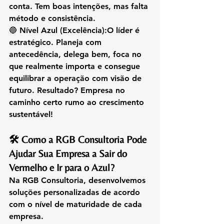
conta. Tem boas intenções, mas falta 
método e consistência.
🔵 
Nível Azul (Excelência):
O líder é 
estratégico. Planeja com 
antecedência, delega bem, foca no 
que realmente importa e consegue 
equilibrar a operação com visão de 
futuro. Resultado? Empresa no 
caminho certo rumo ao crescimento 
sustentável!
🛠️ Como a RGB Consultoria Pode 
Ajudar Sua Empresa a Sair do 
Vermelho e Ir para o Azul?
Na 
RGB Consultoria
, desenvolvemos 
soluções personalizadas de acordo 
com o nível de maturidade de cada 
empresa.