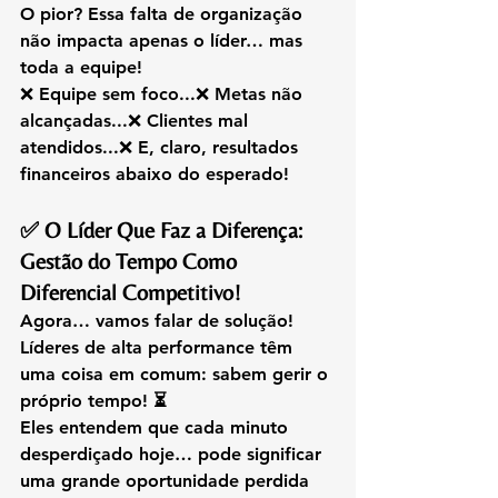
O pior? Essa falta de organização 
não impacta apenas o líder… mas 
toda a equipe!
❌ Equipe sem foco...❌ Metas não 
alcançadas...❌ Clientes mal 
atendidos...❌ E, claro, resultados 
financeiros abaixo do esperado!
✅ O Líder Que Faz a Diferença: 
Gestão do Tempo Como 
Diferencial Competitivo!
Agora… vamos falar de solução!
Líderes de alta performance têm 
uma coisa em comum: sabem gerir o 
próprio tempo! ⏳
Eles entendem que cada minuto 
desperdiçado hoje… pode significar 
uma grande oportunidade perdida 