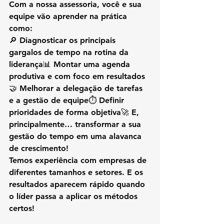
Com a nossa assessoria, você e sua 
equipe vão aprender na prática 
como:
🔎 Diagnosticar os principais 
gargalos de tempo na rotina da 
liderança📊 Montar uma agenda 
produtiva e com foco em resultados
🤝 Melhorar a delegação de tarefas 
e a gestão de equipe⏱️ Definir 
prioridades de forma objetiva🚀 E, 
principalmente… transformar a sua 
gestão do tempo em uma alavanca 
de crescimento!
Temos experiência com empresas de 
diferentes tamanhos e setores. E os 
resultados aparecem rápido quando 
o líder passa a aplicar os métodos 
certos!