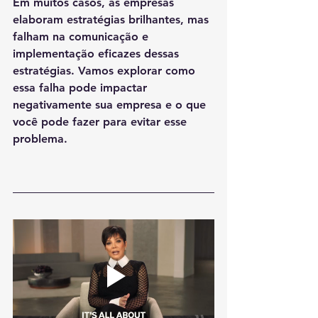
Em muitos casos, as empresas 
elaboram estratégias brilhantes, mas 
falham na comunicação e 
implementação eficazes dessas 
estratégias. Vamos explorar como 
essa falha pode impactar 
negativamente sua empresa e o que 
você pode fazer para evitar esse 
problema.