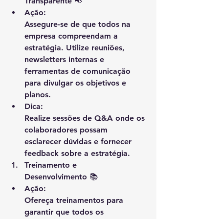
Transparente
 📢
Ação
:
Assegure-se de que todos na 
empresa compreendam a 
estratégia. Utilize reuniões, 
newsletters internas e 
ferramentas de comunicação 
para divulgar os objetivos e 
planos.
Dica
:
Realize sessões de Q&A onde os 
colaboradores possam 
esclarecer dúvidas e fornecer 
feedback sobre a estratégia.
Treinamento e 
Desenvolvimento
 📚
Ação
:
Ofereça treinamentos para 
garantir que todos os 