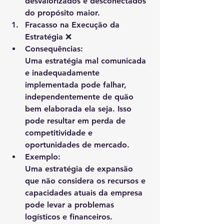
desvalorizados e desconectados 
do propósito maior.
Fracasso na Execução da 
Estratégia
 ❌
Consequências
:
Uma estratégia mal comunicada 
e inadequadamente 
implementada pode falhar, 
independentemente de quão 
bem elaborada ela seja. Isso 
pode resultar em perda de 
competitividade e 
oportunidades de mercado.
Exemplo
:
Uma estratégia de expansão 
que não considera os recursos e 
capacidades atuais da empresa 
pode levar a problemas 
logísticos e financeiros.