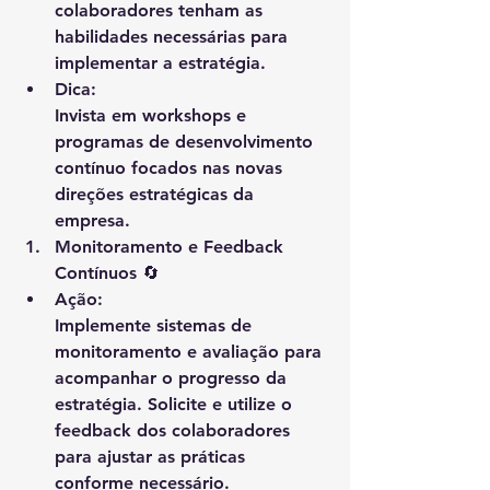
colaboradores tenham as 
habilidades necessárias para 
implementar a estratégia.
Dica
:
Invista em workshops e 
programas de desenvolvimento 
contínuo focados nas novas 
direções estratégicas da 
empresa.
Monitoramento e Feedback 
Contínuos
 🔄
Ação
:
Implemente sistemas de 
monitoramento e avaliação para 
acompanhar o progresso da 
estratégia. Solicite e utilize o 
feedback dos colaboradores 
para ajustar as práticas 
conforme necessário.