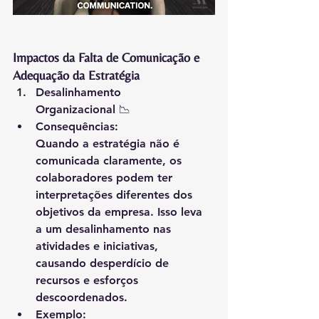
Impactos da Falta de Comunicação e 
Adequação da Estratégia
Desalinhamento 
Organizacional
 📉
Consequências
:
Quando a estratégia não é 
comunicada claramente, os 
colaboradores podem ter 
interpretações diferentes dos 
objetivos da empresa. Isso leva 
a um desalinhamento nas 
atividades e iniciativas, 
causando desperdício de 
recursos e esforços 
descoordenados.
Exemplo
: