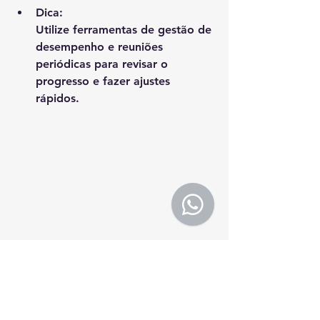
Dica
:
Utilize ferramentas de gestão de 
desempenho e reuniões 
periódicas para revisar o 
progresso e fazer ajustes 
rápidos.