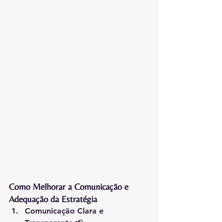
Como Melhorar a Comunicação e 
Adequação da Estratégia
Comunicação Clara e 