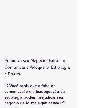
Prejudica seu Negócio: Falta em 
Comunicar e Adequar a Estratégia 
à Prática
🤔 
Você sabia que a falta de 
comunicação e a inadequação da 
estratégia podem prejudicar seu 
negócio de forma significativa?
 🤔