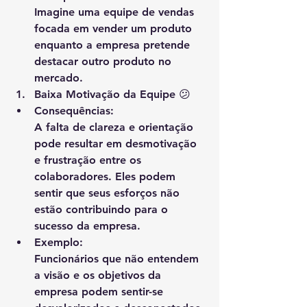
Imagine uma equipe de vendas 
focada em vender um produto 
enquanto a empresa pretende 
destacar outro produto no 
mercado.
Baixa Motivação da Equipe
 😕
Consequências
:
A falta de clareza e orientação 
pode resultar em desmotivação 
e frustração entre os 
colaboradores. Eles podem 
sentir que seus esforços não 
estão contribuindo para o 
sucesso da empresa.
Exemplo
:
Funcionários que não entendem 
a visão e os objetivos da 
empresa podem sentir-se 