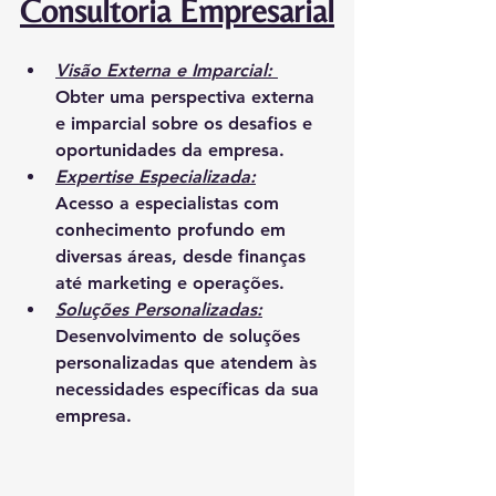
Consultoria Empresarial
Visão Externa e Imparcial: 
Obter uma perspectiva externa 
e imparcial sobre os desafios e 
oportunidades da empresa.
Expertise Especializada:
Acesso a especialistas com 
conhecimento profundo em 
diversas áreas, desde finanças 
até marketing e operações.
Soluções Personalizadas:
Desenvolvimento de soluções 
personalizadas que atendem às 
necessidades específicas da sua 
empresa.