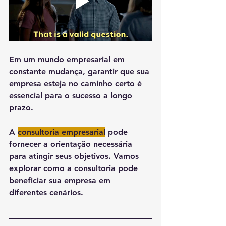
Em um mundo empresarial em 
constante mudança, garantir que sua 
empresa esteja no caminho certo é 
essencial para o sucesso a longo 
prazo.
A 
consultoria empresarial
 pode 
fornecer a orientação necessária 
para atingir seus objetivos. Vamos 
explorar como a consultoria pode 
beneficiar sua empresa em 
diferentes cenários.