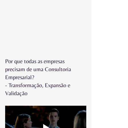
Por que todas as empresas 
precisam de uma Consultoria 
Empresarial?
- Transformação, Expansão e 
Validação