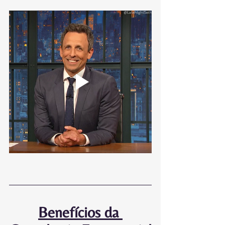
Benefícios da 