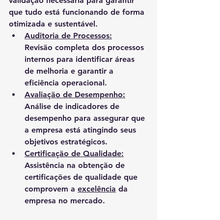
validação necessária para garantir 
que tudo está funcionando de forma 
otimizada e sustentável.
Auditoria de Processos:
Revisão completa dos processos 
internos para identificar áreas 
de melhoria e garantir a 
eficiência operacional.
Avaliação de Desempenho:
Análise de indicadores de 
desempenho para assegurar que 
a empresa está atingindo seus 
objetivos estratégicos.
Certificação de Qualidade:
Assistência na obtenção de 
certificações de qualidade que 
comprovem a 
excelência
 da 
empresa no mercado.