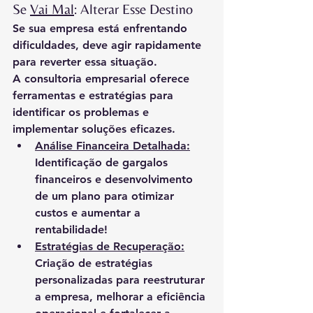
Se 
Vai Mal
: Alterar Esse Destino
Se sua empresa está enfrentando 
dificuldades, deve agir rapidamente 
para reverter essa situação.
A consultoria empresarial oferece 
ferramentas e estratégias para 
identificar os problemas e 
implementar soluções eficazes.
Análise Financeira Detalhada:
Identificação de gargalos 
financeiros e desenvolvimento 
de um plano para otimizar 
custos e aumentar a 
rentabilidade!
Estratégias de Recuperação:
Criação de estratégias 
personalizadas para reestruturar 
a empresa, melhorar a eficiência 