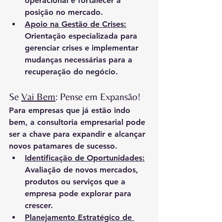
operacional e fortalecer a 
posição no mercado.
Apoio na Gestão de Crises:
Orientação especializada para 
gerenciar crises e implementar 
mudanças necessárias para a 
recuperação do negócio.
Se 
Vai Bem
: Pense em Expansão!
Para empresas que já estão indo 
bem, a consultoria empresarial pode 
ser a chave para expandir e alcançar 
novos patamares de sucesso.
Identificação de Oportunidades:
Avaliação de novos mercados, 
produtos ou serviços que a 
empresa pode explorar para 
crescer.
Planejamento Estratégico de 