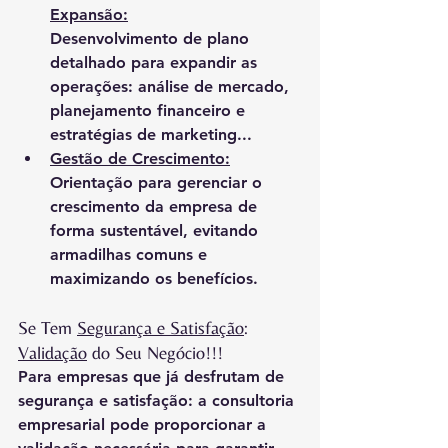
Expansão:
Desenvolvimento de plano 
detalhado para expandir as 
operações: análise de mercado, 
planejamento financeiro e 
estratégias de marketing...
Gestão de Crescimento:
Orientação para gerenciar o 
crescimento da empresa de 
forma sustentável, evitando 
armadilhas comuns e 
maximizando os benefícios.
Se Tem 
Segurança e Satisfação
: 
Validação
 do Seu Negócio!!!
Para empresas que já desfrutam de 
segurança e satisfação: a consultoria 
empresarial pode proporcionar a 