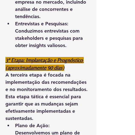
empresa no mercado, incluindo 
análise de concorrentes e 
tendências.
Entrevistas e Pesquisas:
Conduzimos entrevistas com 
stakeholders e pesquisas para 
obter insights valiosos.
3ª Etapa: Implantação e Prognóstico 
(aproximadamente 90 dias)
A terceira etapa é focada na 
implementação das recomendações 
e no monitoramento dos resultados.
Esta etapa tática é essencial para 
garantir que as mudanças sejam 
efetivamente implementadas e 
sustentadas.
Plano de Ação:
Desenvolvemos um plano de 