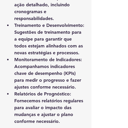
ação detalhado, incluindo 
cronogramas e 
responsabilidades.
Treinamento e Desenvolvimento:
Sugestões de treinamento para 
a equipe para garantir que 
todos estejam alinhados com as 
novas estratégias e processos.
Monitoramento de Indicadores:
Acompanhamos indicadores 
chave de desempenho (KPIs) 
para medir o progresso e fazer 
ajustes conforme necessário.
Relatórios de Prognóstico:
Fornecemos relatórios regulares 
para avaliar o impacto das 
mudanças e ajustar o plano 
conforme necessário.