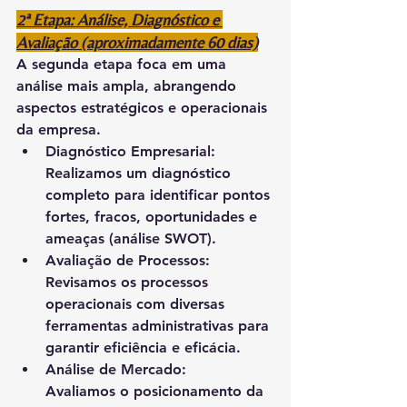
2ª Etapa: Análise, Diagnóstico e 
Avaliação (aproximadamente 60 dias)
A segunda etapa foca em uma 
análise mais ampla, abrangendo 
aspectos estratégicos e operacionais 
da empresa.
Diagnóstico Empresarial:
Realizamos um diagnóstico 
completo para identificar pontos 
fortes, fracos, oportunidades e 
ameaças (análise SWOT).
Avaliação de Processos:
Revisamos os processos 
operacionais com diversas 
ferramentas administrativas para 
garantir eficiência e eficácia.
Análise de Mercado:
Avaliamos o posicionamento da 