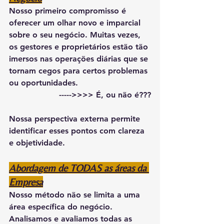
Nosso primeiro compromisso é 
oferecer um olhar novo e imparcial 
sobre o seu negócio. Muitas vezes, 
os gestores e proprietários estão tão 
imersos nas operações diárias que se 
tornam cegos para certos problemas 
ou oportunidades.
----->>>> É, ou não é???
Nossa perspectiva externa permite 
identificar esses pontos com clareza 
e objetividade.
Abordagem de TODAS as áreas da 
Empresa
Nosso método não se limita a uma 
área específica do negócio.
Analisamos e avaliamos todas as 