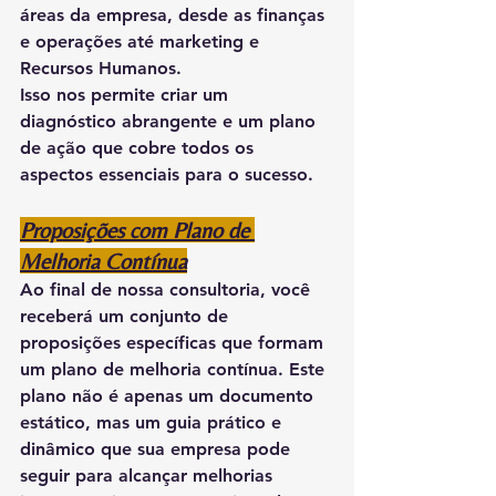
áreas da empresa, desde as finanças 
e operações até marketing e 
Recursos Humanos.
Isso nos permite criar um 
diagnóstico abrangente e um plano 
de ação que cobre todos os 
aspectos essenciais para o sucesso.
Proposições com Plano de 
Melhoria Contínua
Ao final de nossa consultoria, você 
receberá um conjunto de 
proposições específicas que formam 
um plano de melhoria contínua. Este 
plano não é apenas um documento 
estático, mas um guia prático e 
dinâmico que sua empresa pode 
seguir para alcançar melhorias 