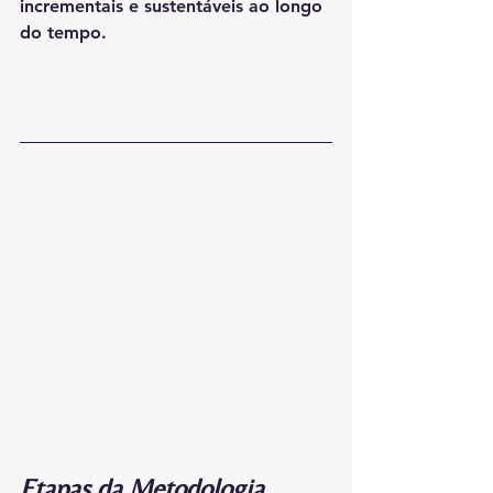
incrementais e sustentáveis ao longo 
do tempo.
Etapas da Metodologia