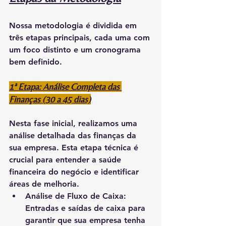
Nossa metodologia é dividida em 
três etapas principais, cada uma com 
um foco distinto e um cronograma 
bem definido.
1ª Etapa: Análise Completa das 
Finanças (30 a 45 dias)
Nesta fase inicial, realizamos uma 
análise detalhada das finanças da 
sua empresa. Esta etapa técnica é 
crucial para entender a saúde 
financeira do negócio e identificar 
áreas de melhoria.
Análise de Fluxo de Caixa:
Entradas e saídas de caixa para 
garantir que sua empresa tenha 