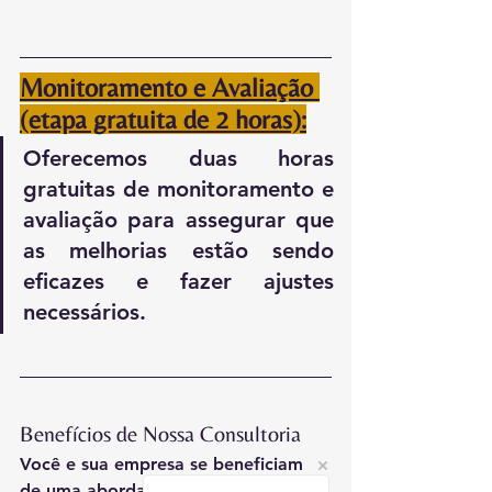
Monitoramento e Avaliação 
(etapa gratuita de 2 horas):
Oferecemos duas horas 
gratuitas de monitoramento e 
avaliação para assegurar que 
as melhorias estão sendo 
eficazes e fazer ajustes 
necessários.
Benefícios de Nossa Consultoria
Você e sua empresa se beneficiam 
de uma abordagem estruturada e 