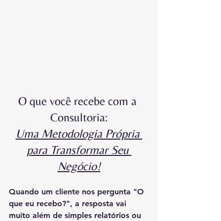
O que você recebe com a 
Consultoria:
Uma Metodologia Própria 
para Transformar Seu 
Negócio!
Quando um cliente nos pergunta "O 
que eu recebo?", a resposta vai 
muito além de simples relatórios ou 