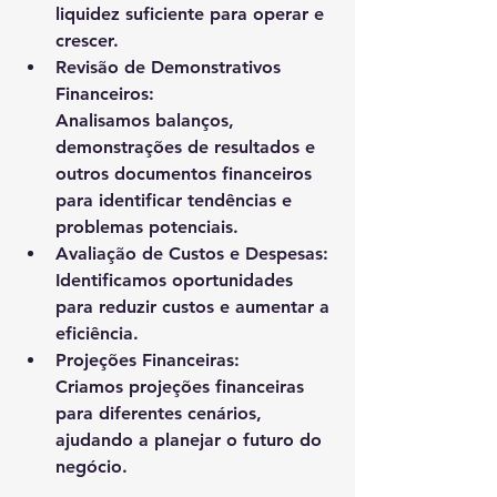
liquidez suficiente para operar e 
crescer.
Revisão de Demonstrativos 
Financeiros:
Analisamos balanços, 
demonstrações de resultados e 
outros documentos financeiros 
para identificar tendências e 
problemas potenciais.
Avaliação de Custos e Despesas:
Identificamos oportunidades 
para reduzir custos e aumentar a 
eficiência.
Projeções Financeiras:
Criamos projeções financeiras 
para diferentes cenários, 
ajudando a planejar o futuro do 
negócio.