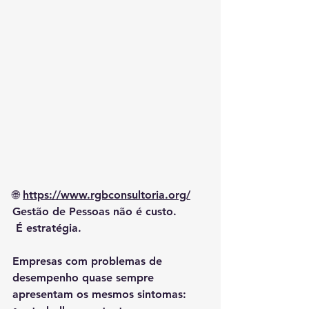
🌐 
https://www.rgbconsultoria.org/
Gestão de Pessoas não é custo.
 É estratégia.
Empresas com problemas de 
desempenho quase sempre 
apresentam os mesmos sintomas: