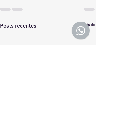
Ver tudo
Posts recentes