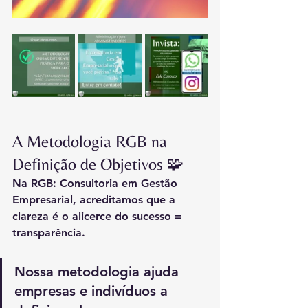
A Metodologia RGB na 
Definição de Objetivos 🧩
Na RGB: Consultoria em Gestão 
Empresarial, acreditamos que a 
clareza é o alicerce do sucesso = 
transparência.
Nossa metodologia ajuda 
empresas e indivíduos a 