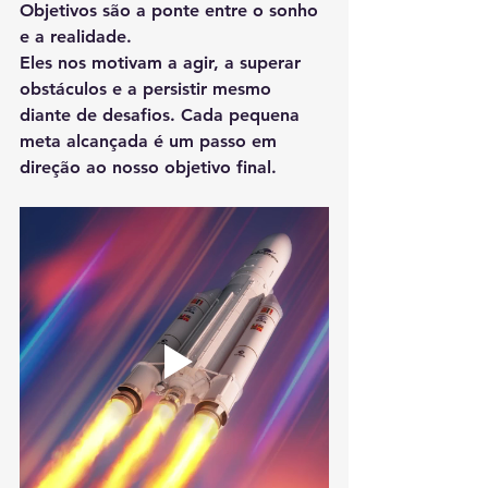
Objetivos são a ponte entre o sonho 
e a realidade.
Eles nos motivam a agir, a superar 
obstáculos e a persistir mesmo 
diante de desafios. Cada pequena 
meta alcançada é um passo em 
direção ao nosso objetivo final.