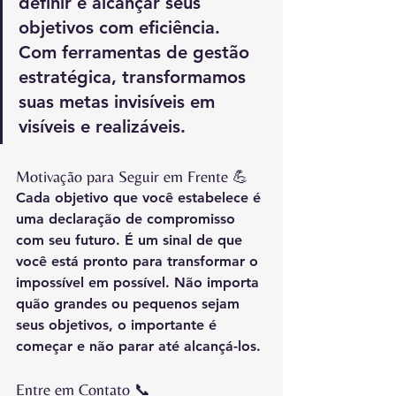
definir e alcançar seus 
objetivos com eficiência.
Com
 ferramentas de gestão 
estratégica, transformamos 
suas metas invisíveis em 
visíveis e realizáveis.
Motivação para Seguir em Frente 💪
Cada objetivo que você estabelece é 
uma declaração de compromisso 
com seu futuro. É um sinal de que 
você está pronto para transformar o 
impossível em possível. Não importa 
quão grandes ou pequenos sejam 
seus objetivos, o importante é 
começar e não parar até alcançá-los.
Entre em Contato 📞