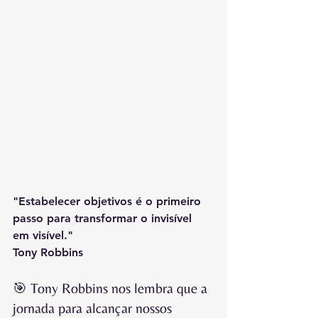
"Estabelecer objetivos é o primeiro 
passo para transformar o invisível 
em visível."
Tony Robbins
🎯 Tony Robbins nos lembra que a 
jornada para alcançar nossos 