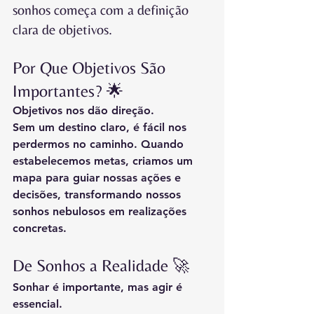
sonhos começa com a definição 
clara de objetivos.
Por Que Objetivos São 
Importantes? 🌟
Objetivos nos dão direção.
Sem um destino claro, é fácil nos 
perdermos no caminho. Quando 
estabelecemos metas, criamos um 
mapa para guiar nossas ações e 
decisões, transformando nossos 
sonhos nebulosos em realizações 
concretas.
De Sonhos a Realidade 🚀
Sonhar é importante, mas agir é 
essencial.