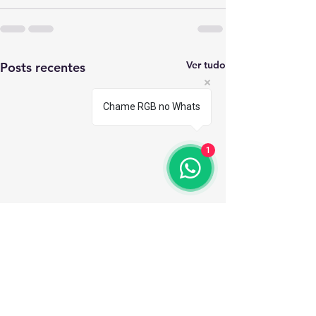
Ver tudo
Posts recentes
Chame RGB no Whats
1