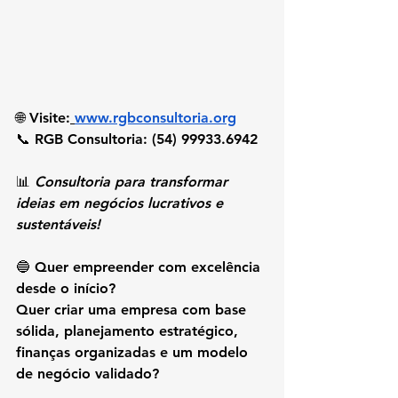
🌐 Visite:
www.rgbconsultoria.org
📞 RGB Consultoria: (54) 99933.6942
📊 
Consultoria para transformar 
ideias em negócios lucrativos e 
sustentáveis!
🔵 Quer empreender com excelência 
desde o início?
Quer criar uma empresa com base 
sólida, planejamento estratégico, 
finanças organizadas e um modelo 
de negócio validado?