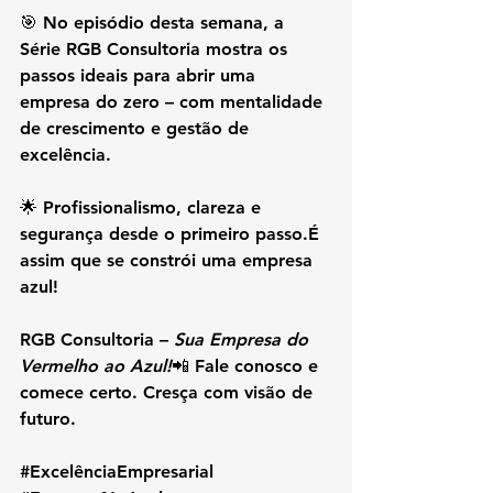
🎯 No episódio desta semana, a 
Série RGB Consultoria mostra os 
passos ideais para abrir uma 
empresa do zero – com mentalidade 
de crescimento e gestão de 
excelência.
🌟 Profissionalismo, clareza e 
segurança desde o primeiro passo.É 
assim que se constrói uma empresa 
azul!
RGB Consultoria – 
Sua Empresa do 
Vermelho ao Azul!
📲 Fale conosco e 
comece certo. Cresça com visão de 
futuro.
#ExcelênciaEmpresarial