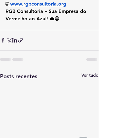
🌐
www.rgbconsultoria.org
RGB Consultoria – 
Sua Empresa do 
Vermelho ao Azul!
 💼🔵
Ver tudo
Posts recentes