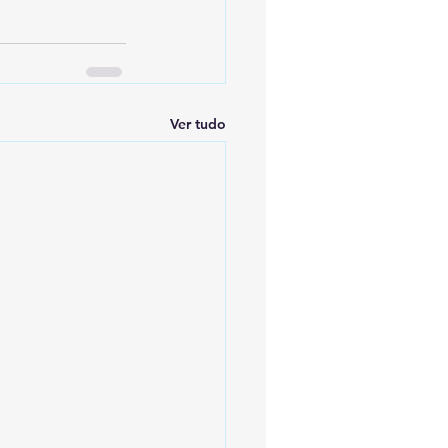
Ver tudo