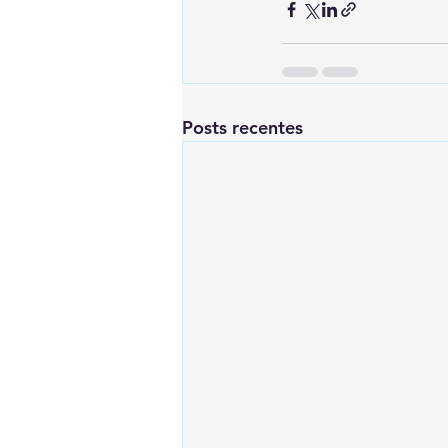
Posts recentes