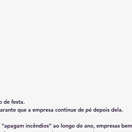
 de festa.
arante que a empresa continue de pé depois dela.
 “apagam incêndios” ao longo do ano, empresas bem