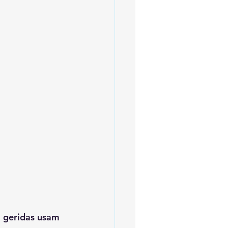
 geridas usam 