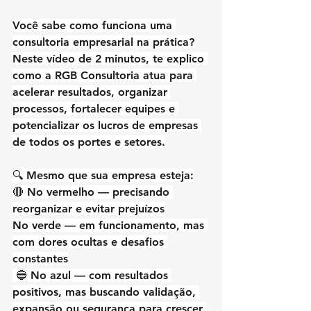
Você sabe como funciona uma 
consultoria empresarial na prática?
Neste vídeo de 2 minutos, te explico 
como a RGB Consultoria atua para 
acelerar resultados, organizar 
processos, fortalecer equipes e 
potencializar os lucros de empresas 
de todos os portes e setores.
🔍 Mesmo que sua empresa esteja:
🔴 No vermelho — precisando 
reorganizar e evitar prejuízos
No verde — em funcionamento, mas 
com dores ocultas e desafios 
constantes
 🔵 No azul — com resultados 
positivos, mas buscando validação, 
expansão ou segurança para crescer 