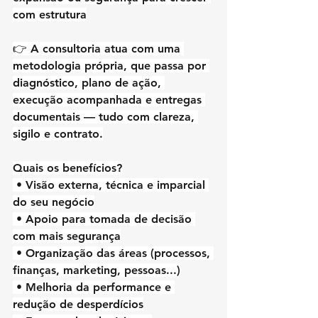
com estrutura
👉 A consultoria atua com uma 
metodologia própria, que passa por 
diagnóstico, plano de ação, 
execução acompanhada e entregas 
documentais — tudo com clareza, 
sigilo e contrato.
Quais os benefícios?
 • Visão externa, técnica e imparcial 
do seu negócio
 • Apoio para tomada de decisão 
com mais segurança
 • Organização das áreas (processos, 
finanças, marketing, pessoas...)
 • Melhoria da performance e 
redução de desperdícios