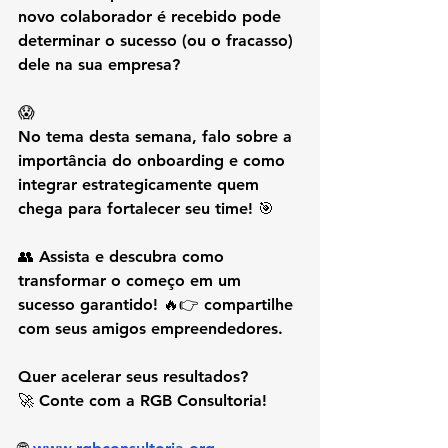
novo colaborador é recebido pode 
determinar o sucesso (ou o fracasso) 
dele na sua empresa? 
😱
No tema desta semana, falo sobre 
a 
importância do onboarding
 e como 
integrar estrategicamente quem 
chega para fortalecer seu time! 🎯
👥 Assista e descubra como 
transformar o começo em um 
sucesso garantido! 🔥👉 compartilhe 
com seus amigos empreendedores.
Quer acelerar seus resultados?
🚀 Conte com a RGB Consultoria!