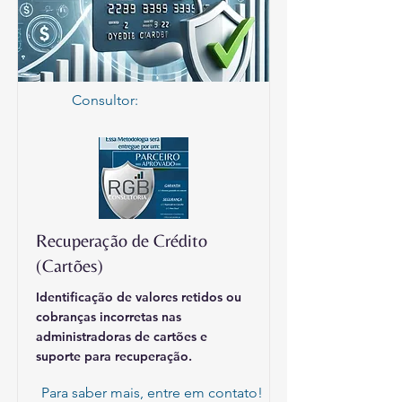
Consultor:
Recuperação de Crédito
(Cartões)
Identificação de valores retidos ou
cobranças incorretas nas
administradoras de cartões e
suporte para recuperação.
Para saber mais, entre em contato!