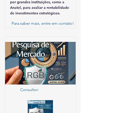
por grandes instituições, como a
Anatel, para avaliar a rentabilidade
de investimentos estratégicos.
Para saber mais, entre em contato!
Consultor: