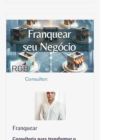
Consultor:
Franquear
Consultoria para transformar o