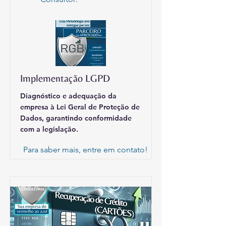
Implementação LGPD
Diagnóstico e adequação da
empresa à Lei Geral de Proteção de
Dados, garantindo conformidade
com a legislação.
Para saber mais, entre em contato!