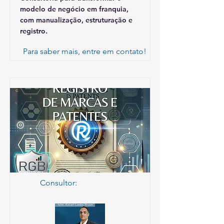
modelo de negócio em franquia,
com manualização, estruturação e
registro.
Para saber mais, entre em contato!
Consultor: