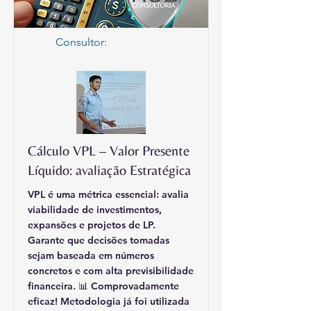
Consultor:
Cálculo VPL – Valor Presente
Líquido: avaliação Estratégica
VPL é uma métrica essencial: avalia
viabilidade de investimentos,
expansões e projetos de LP.
Garante que decisões tomadas
sejam baseada em números
concretos e com alta previsibilidade
financeira. 📊 Comprovadamente
eficaz! Metodologia já foi utilizada