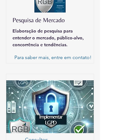
Pesquisa de Mercado
Elaboração de pesquisa para
entender o mercado, público-alvo,
concorrência e tendências.
Para saber mais, entre em contato!
Consultor: