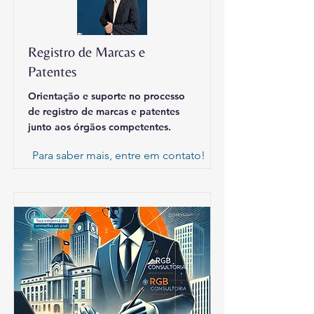
Registro de Marcas e
Patentes
Orientação e suporte no processo
de registro de marcas e patentes
junto aos órgãos competentes.
Para saber mais, entre em contato!