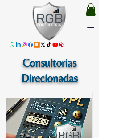
Consultorias
Direcionadas