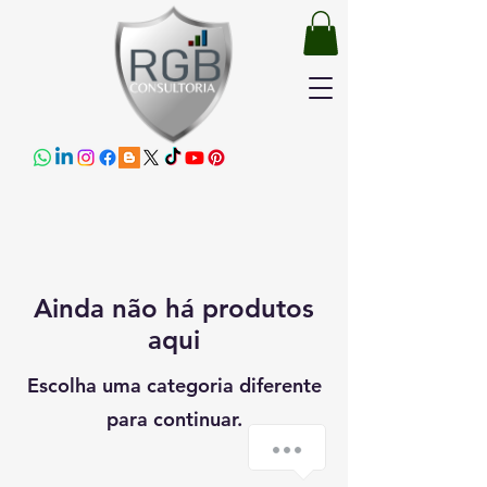
Ainda não há produtos
aqui
Escolha uma categoria diferente
para continuar.