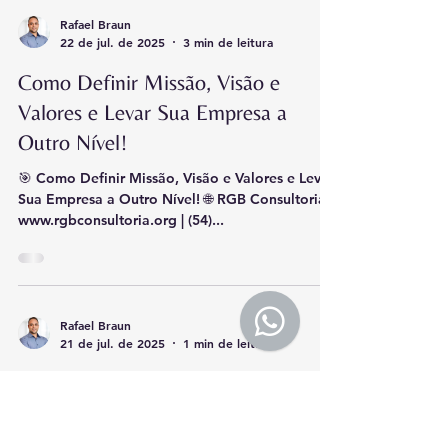
Rafael Braun
22 de jul. de 2025
3 min de leitura
Como Definir Missão, Visão e
Valores e Levar Sua Empresa a
Outro Nível!
🎯 Como Definir Missão, Visão e Valores e Levar
Sua Empresa a Outro Nível! 🌐 RGB Consultoria |
www.rgbconsultoria.org | (54)...
Rafael Braun
21 de jul. de 2025
1 min de leitura
🎯 Já pensou em vender para o
Governo?